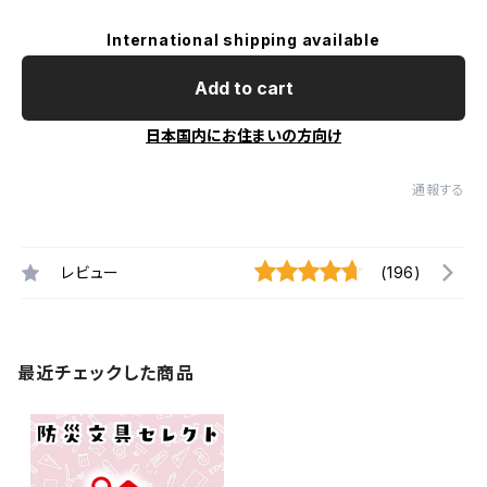
International shipping available
Add to cart
日本国内にお住まいの方向け
通報する
レビュー
(196)
最近チェックした商品