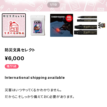
1
/10
防災文具セレクト
¥6,000
残り1点
International shipping available
災害はいつやってくるかわかりません。
だからこそしっかり備えておく必要があります。