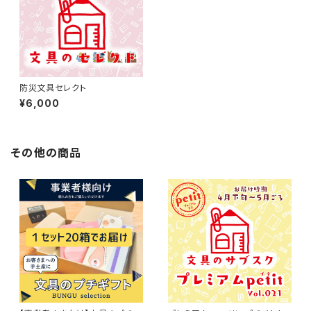
防災文具セレクト
¥6,000
その他の商品