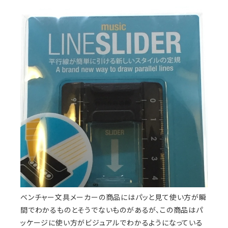
ベンチャー文具メーカーの商品にはパッと見て使い方が瞬
間でわかるものとそうでないものがあるが、この商品はパ
ッケージに使い方がビジュアルでわかるようになっている