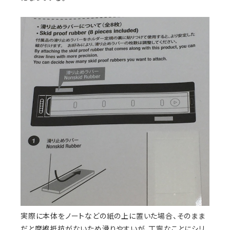
実際に本体をノートなどの紙の上に置いた場合、そのまま
だと摩擦抵抗がないため滑りやすいが、丁寧なことにシリ