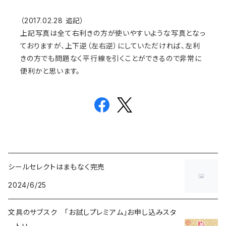
（2017.02.28 追記）
上記写真は全て右利きの方が使いやすいような写真となっ
ておりますが、上下逆（左右逆）にしていただければ、左利
きの方でも問題なく平行線を引くことができるので非常に
便利かと思います。
シールセレクトはまもなく完売
2024/6/25
文具のサブスク 「お試しプレミアム」お申し込みスタ