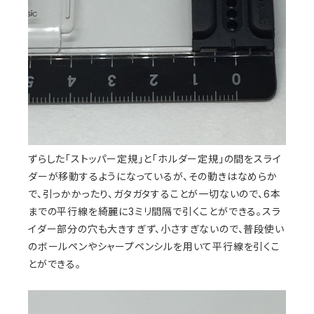
ずらした「ストッパー定規」と「ホルダー定規」の間をスライ
ダーが移動するようになっているが、その動きはなめらか
で、引っかかったり、ガタガタすることが一切ないので、6本
までの平行線を綺麗に3ミリ間隔で引くことができる。スラ
イダー部分の穴も大きすぎず、小さすぎないので、普段使い
のボールペンやシャープペンシルを用いて平行線を引くこ
とができる。