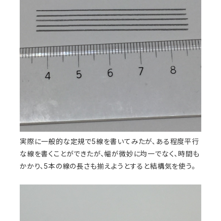
実際に一般的な定規で5線を書いてみたが、ある程度平行
な線を書くことができたが、幅が微妙に均一でなく、時間も
かかり、5本の線の長さも揃えようとすると結構気を使う。