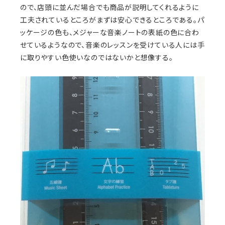
ので、店頭に並んだ場合でも商品が説明してくれるように
工夫されているところがまずは安心できるところである。パ
ッケージの色も、メジャーな音楽ノートの表紙の色に合わ
せているようなので、音楽のレッスンを受けている人には手
に取りやすい色使いなのではないかと想像する。