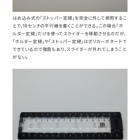
はめ込み式の「ストッパー定規」を完全に外して使用するこ
とで、16センチの平行線を書くことができる。この場合「ホ
ルダー定規」だけを使ってスライダーを移動させるのだが、
「ホルダー定規」や「ストッパー定規」はポリカーボネートで
できているので強度もあり、スライダーが外れてしまうこと
がない。