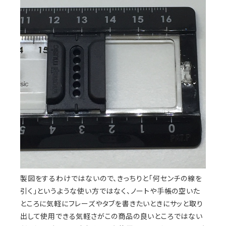
製図をするわけではないので、きっちりと「何センチの線を
引く」というような使い方ではなく、ノートや手帳の空いた
ところに気軽にフレーズやタブを書きたいときにサッと取り
出して使用できる気軽さがこの商品の良いところではない