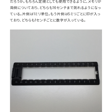
だろうか。もちろん定規としても使用できるように、メモリが
両側についており、どちらも16センチまで測れるようになっ
ている。片側は1ミリ単位。もう片側は5ミリごとに印が入っ
ており、どちらも1センチごとに数字が入っている。