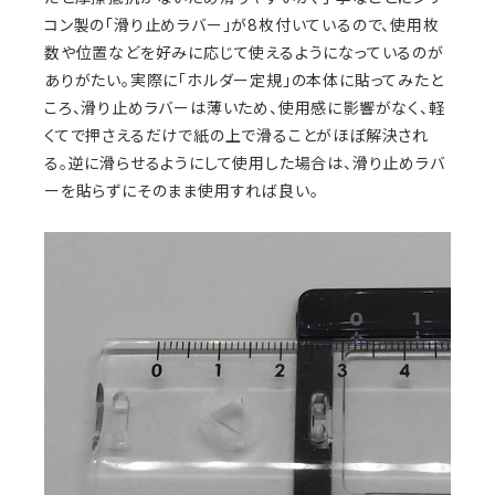
コン製の「滑り止めラバー」が8枚付いているので、使用枚
数や位置などを好みに応じて使えるようになっているのが
ありがたい。実際に「ホルダー定規」の本体に貼ってみたと
ころ、滑り止めラバーは薄いため、使用感に影響がなく、軽
くてで押さえるだけで紙の上で滑ることがほぼ解決され
る。逆に滑らせるようにして使用した場合は、滑り止めラバ
ーを貼らずにそのまま使用すれば良い。