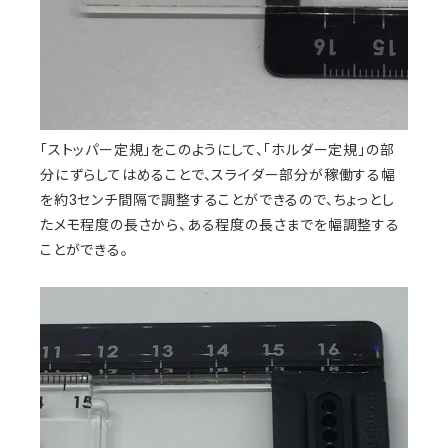
「ストッパー定規」をこのようにして、「ホルダー定規」の部
分にずらしてはめることで、スライダー部分が稼働する幅
を約3センチ間隔で調整することができるので、ちょっとし
たメモ程度の長さから、ある程度の長さまでを幅調整する
ことができる。