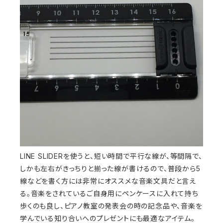
LINE SLIDERを使うと、短い時間で平行な線が、等間隔で、
しかも左右がきっちりと揃った線が書けるので、普段から5
線などを書く方には非常にオススメな音楽文具だと言え
る。音楽をされているご自身用にペンケースに入れて持ち
歩くのも良し、ピアノ教室の発表会の時の記念品や、音楽を
学んでいる知り合いへのプレゼントにも最適なアイテム。