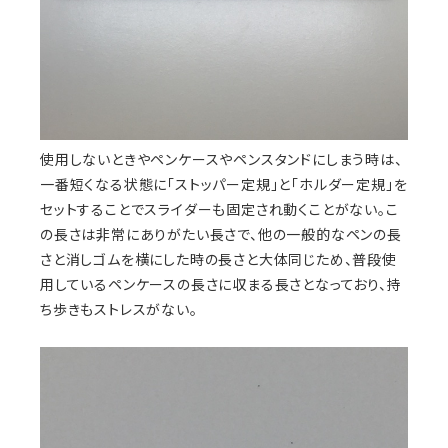
使用しないときやペンケースやペンスタンドにしまう時は、
一番短くなる状態に「ストッパー定規」と「ホルダー定規」を
セットすることでスライダーも固定され動くことがない。こ
の長さは非常にありがたい長さで、他の一般的なペンの長
さと消しゴムを横にした時の長さと大体同じため、普段使
用しているペンケースの長さに収まる長さとなっており、持
ち歩きもストレスがない。