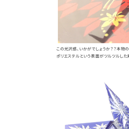
この光沢感、いかがでしょうか？？本物の
ポリエステルという表面がツルツルした