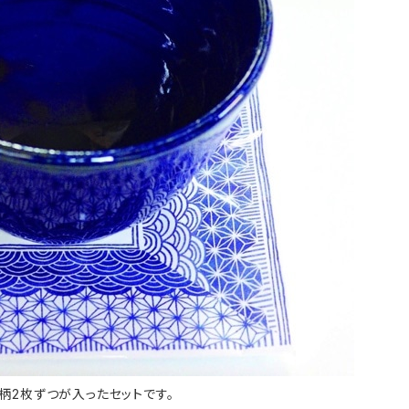
柄2枚ずつが入ったセットです。