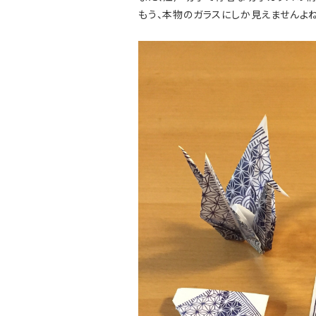
もう、本物のガラスにしか見えませんよね