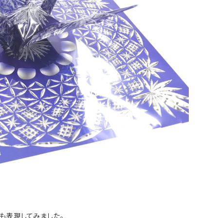
も表現してみました。