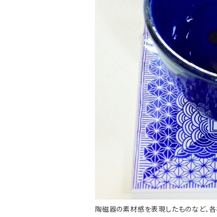
陶磁器の素材感を表現したものなど、各