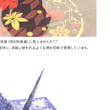
漆器（漆の和食器）に見えませんか？？
素材に、漆器に使われるような柄を印刷で表現しています。