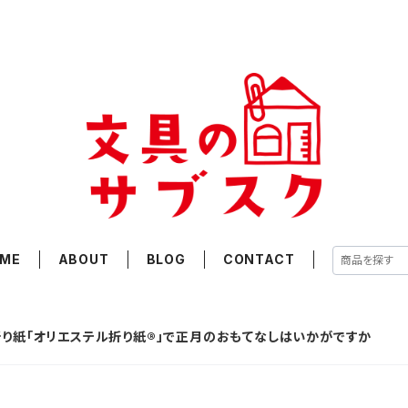
ME
ABOUT
BLOG
CONTACT
り紙「オリエステル折り紙®︎」で正月のおもてなしはいかがですか