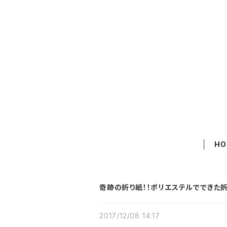
HO
奇跡の折り紙！！ポリエステルでできた折
2017/12/08 14:17