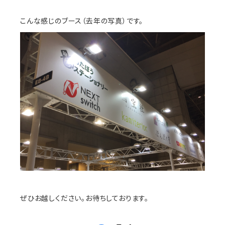
こんな感じのブース（去年の写真）です。
ぜひお越しください。お待ちしております。