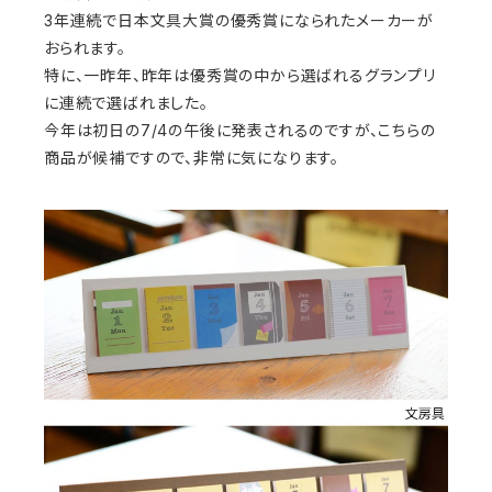
3年連続で日本文具大賞の優秀賞になられたメーカーが
おられます。
特に、一昨年、昨年は優秀賞の中から選ばれるグランプリ
に連続で選ばれました。
今年は初日の7/4の午後に発表されるのですが、こちらの
商品が候補ですので、非常に気になります。