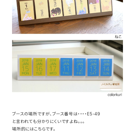
ブースの場所ですが、ブース番号は・・・・E5-49
と言われても分かりにくいですよね。。。
場所的にはこちらです。