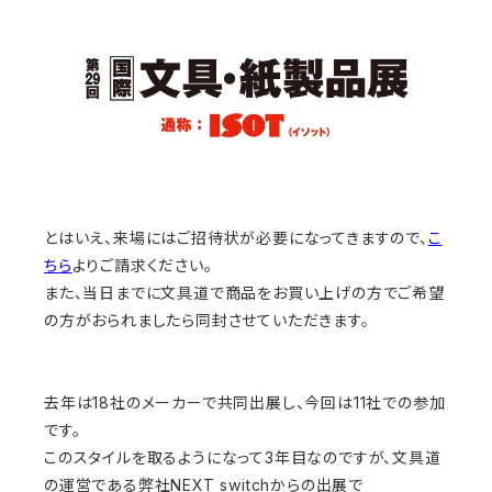
とはいえ、来場にはご招待状が必要になってきますので、
こ
ちら
よりご請求ください。
また、当日までに文具道で商品をお買い上げの方でご希望
の方がおられましたら同封させていただきます。
去年は18社のメーカーで共同出展し、今回は11社での参加
です。
このスタイルを取るようになって3年目なのですが、文具道
の運営である弊社NEXT switchからの出展で