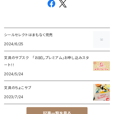
シールセレクトはまもなく完売
2024/6/25
文具のサブスク 「お試しプレミアム」お申し込みスタ
ート！！
2024/5/24
文具のちょこサブ
2023/7/24
記事一覧を見る