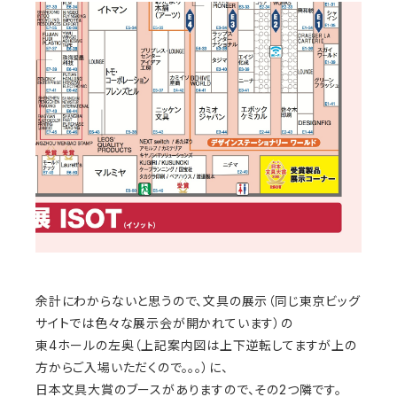
余計にわからないと思うので、文具の展示（同じ東京ビッグ
サイトでは色々な展示会が開かれています）の
東4ホールの左奥（上記案内図は上下逆転してますが上の
方からご入場いただくので。。。）に、
日本文具大賞のブースがありますので、その2つ隣です。