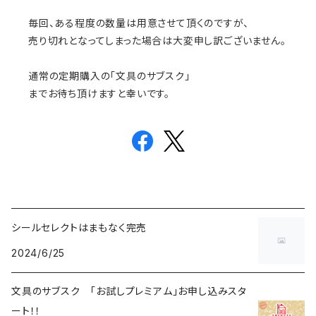
毎回、ある程度の数量は用意させて頂くのですが、
売り切れとなってしまった場合は大変申し訳ございません。
通常の定期購入の「文具のサブスク」
までお待ち頂けますと幸いです。
シールセレクトはまもなく完売
2024/6/25
文具のサブスク 「お試しプレミアム」お申し込みスタ
ート！！