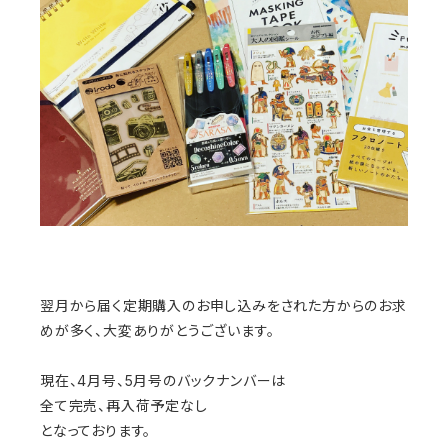
翌月から届く定期購入のお申し込みをされた方からのお求
めが多く、大変ありがとうございます。
現在、4月号、5月号のバックナンバーは
全て完売、再入荷予定なし
となっております。