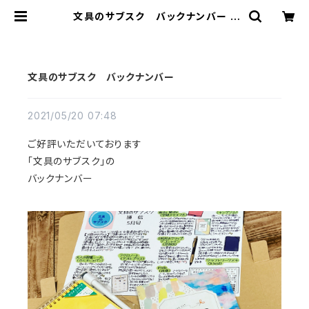
文具のサブスク バックナンバー |
「文具のサブスク」ショップ
文具のサブスク バックナンバー
2021/05/20 07:48
ご好評いただいております
「文具のサブスク」の
バックナンバー